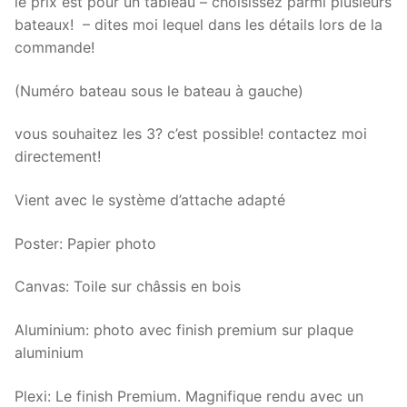
le prix est pour un tableau – choisissez parmi plusieurs
bateaux! – dites moi lequel dans les détails lors de la
commande!
(Numéro bateau sous le bateau à gauche)
vous souhaitez les 3? c’est possible! contactez moi
directement!
Vient avec le système d’attache adapté
Poster: Papier photo
Canvas: Toile sur châssis en bois
Aluminium: photo avec finish premium sur plaque
aluminium
Plexi: Le finish Premium. Magnifique rendu avec un