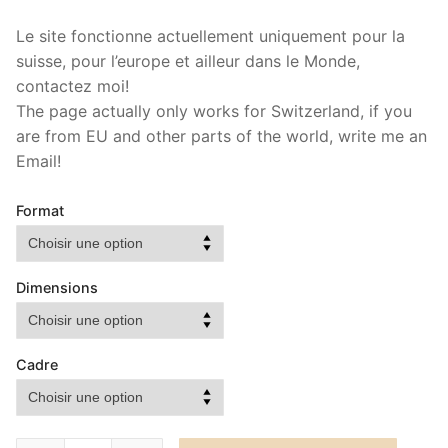
Le site fonctionne actuellement uniquement pour la
suisse, pour l’europe et ailleur dans le Monde,
contactez moi!
The page actually only works for Switzerland, if you
are from EU and other parts of the world, write me an
Email!
Format
Dimensions
Cadre