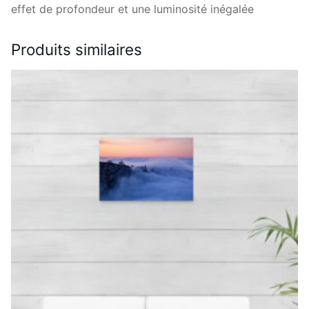
effet de profondeur et une luminosité inégalée
Produits similaires