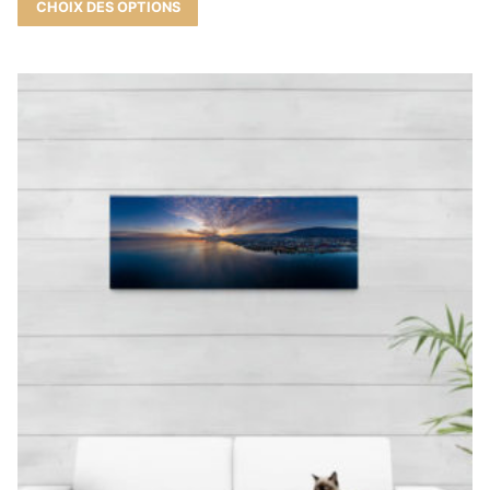
CHOIX DES OPTIONS