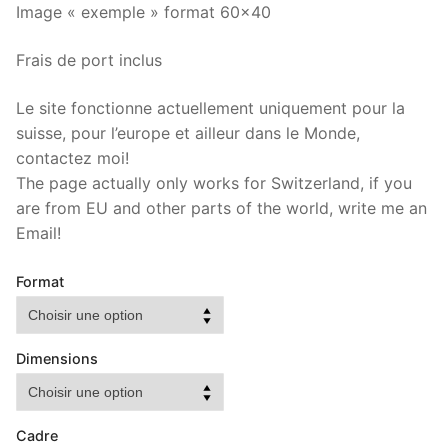
Image « exemple » format 60×40
Frais de port inclus
Le site fonctionne actuellement uniquement pour la
suisse, pour l’europe et ailleur dans le Monde,
contactez moi!
The page actually only works for Switzerland, if you
are from EU and other parts of the world, write me an
Email!
Format
Dimensions
Cadre