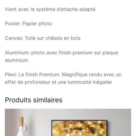
Vient avec le système d’attache adapté
Poster: Papier photo
Canvas: Toile sur châssis en bois
Aluminium: photo avec finish premium sur plaque
aluminium
Plexi: Le finish Premium. Magnifique rendu avec un
effet de profondeur et une luminosité inégalée
Produits similaires