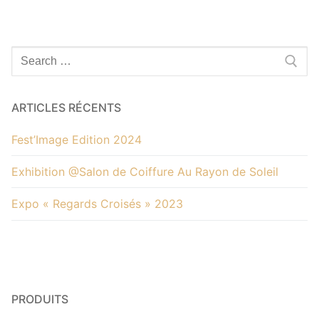
Rechercher
:
ARTICLES RÉCENTS
Fest’Image Edition 2024
Exhibition @Salon de Coiffure Au Rayon de Soleil
Expo « Regards Croisés » 2023
PRODUITS