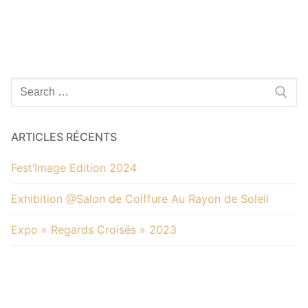
Rechercher
:
ARTICLES RÉCENTS
Fest’Image Edition 2024
Exhibition @Salon de Coiffure Au Rayon de Soleil
Expo « Regards Croisés » 2023